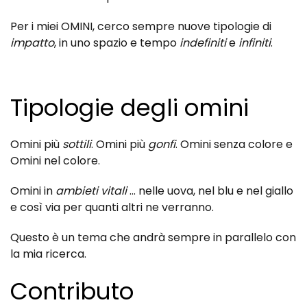
Per i miei OMINI, cerco sempre nuove tipologie di
impatto
, in uno spazio e tempo
indefiniti
e
infiniti
.
Tipologie degli omini
Omini più
sottili
. Omini più
gonfi
. Omini senza colore e
Omini nel colore.
Omini in
ambieti vitali
... nelle uova, nel blu e nel giallo
e così via per quanti altri ne verranno.
Questo è un tema che andrà sempre in parallelo con
la mia ricerca.
Contributo