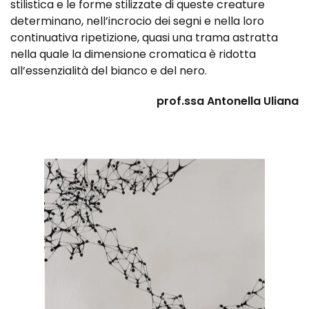
stilistica e le forme stilizzate di queste creature
determinano, nell’incrocio dei segni e nella loro
continuativa ripetizione, quasi una trama astratta
nella quale la dimensione cromatica è ridotta
all’essenzialità del bianco e del nero.
prof.ssa Antonella Uliana